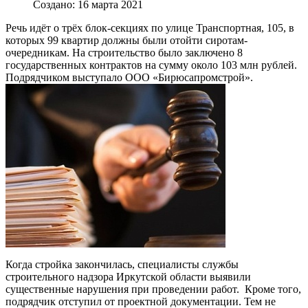
Создано: 16 марта 2021
Речь идёт о трёх блок-секциях по улице Транспортная, 105, в
которых 99 квартир должны были отойти сиротам-
очередникам. На строительство было заключено 8
государственных контрактов на сумму около 103 млн рублей.
Подрядчиком выступало ООО «Бирюсапромстрой».
Когда стройка закончилась, специалисты службы
строительного надзора Иркутской области выявили
существенные нарушения при проведении работ. Кроме того,
подрядчик отступил от проектной документации. Тем не