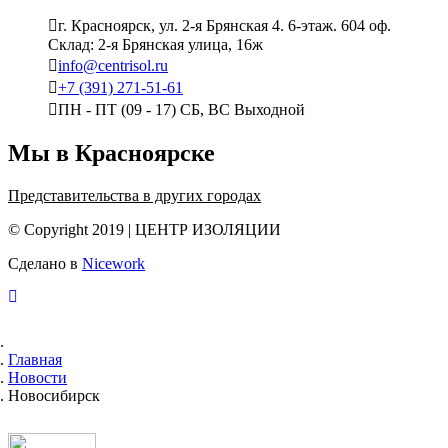
г. Красноярск, ул. 2-я Брянская 4. 6-этаж. 604 оф.
Склад: 2-я Брянская улица, 16ж
info@centrisol.ru
+7 (391) 271-51-61
ПН - ПТ (09 - 17) СБ, ВС Выходной
Мы в Красноярске
Представительства в других городах
© Copyright 2019 | ЦЕНТР ИЗОЛЯЦИИ
Сделано в
Nicework
Главная
Новости
Новосибирск