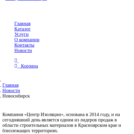
Toggle
navigation
Главная
Каталог
Услуги
О компании
Контакты
Новости
Корзина
Главная
Новости
Новосибирск
Компания «Центр Изоляции», основана в 2014 году, и на
сегодняшний день является одним из лидеров продаж в
области строительных материалов в Красноярском крае и
близлежащих территориях.