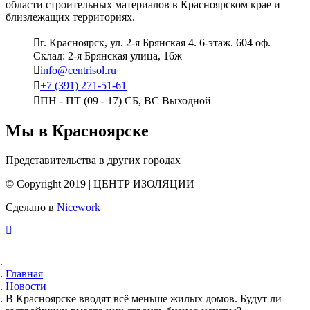
области строительных материалов в Красноярском крае и
близлежащих территориях.
г. Красноярск, ул. 2-я Брянская 4. 6-этаж. 604 оф.
Склад: 2-я Брянская улица, 16ж
info@centrisol.ru
+7 (391) 271-51-61
ПН - ПТ (09 - 17) СБ, ВС Выходной
Мы в Красноярске
Представительства в других городах
© Copyright 2019 | ЦЕНТР ИЗОЛЯЦИИ
Сделано в
Nicework
Главная
Новости
В Красноярске вводят всё меньше жилых домов. Будут ли