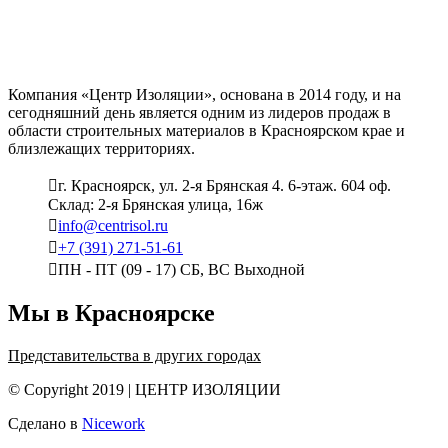
Компания «Центр Изоляции», основана в 2014 году, и на
сегодняшний день является одним из лидеров продаж в
области строительных материалов в Красноярском крае и
близлежащих территориях.
г. Красноярск, ул. 2-я Брянская 4. 6-этаж. 604 оф.
Склад: 2-я Брянская улица, 16ж
info@centrisol.ru
+7 (391) 271-51-61
ПН - ПТ (09 - 17) СБ, ВС Выходной
Мы в Красноярске
Представительства в других городах
© Copyright 2019 | ЦЕНТР ИЗОЛЯЦИИ
Сделано в
Nicework