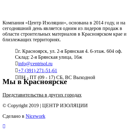
Компания «Центр Изоляции», основана в 2014 году, и на
сегодняшний день является одним из лидеров продаж в
области строительных материалов в Красноярском крае и
близлежащих территориях.
г. Красноярск, ул. 2-я Брянская 4. 6-этаж. 604 оф.
Склад: 2-я Брянская улица, 16ж
info@centrisol.ru
+7 (391) 271-51-61
ПН - ПТ (09 - 17) СБ, ВС Выходной
Мы в Красноярске
Представительства в других городах
© Copyright 2019 | ЦЕНТР ИЗОЛЯЦИИ
Сделано в
Nicework