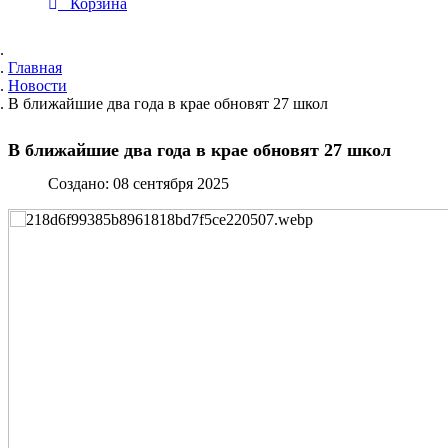
Корзина
Главная
Новости
В ближайшие два года в крае обновят 27 школ
В ближайшие два года в крае обновят 27 школ
Создано: 08 сентября 2025