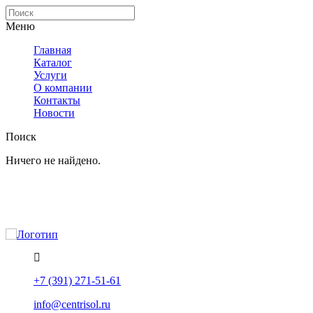
Меню
Главная
Каталог
Услуги
О компании
Контакты
Новости
Поиск
Ничего не найдено.
Политика конфиденциальности
Помощь
+7 (391) 271-51-61
info@centrisol.ru