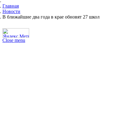
Главная
Новости
В ближайшие два года в крае обновят 27 школ
Close menu