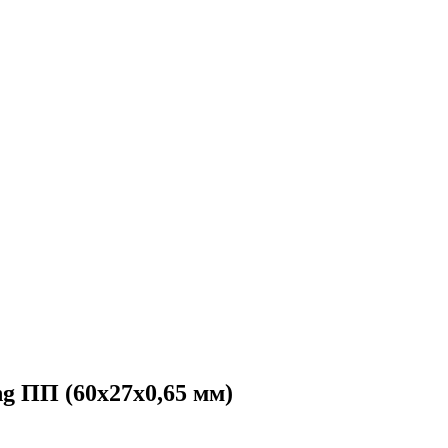
g ПП (60х27х0,65 мм)