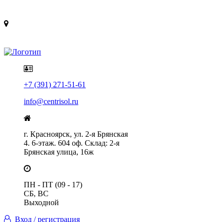
Политика конфиденциальности
Помощь
+7 (391) 271-51-61
info@centrisol.ru
г. Красноярск, ул. 2-я Брянская
4. 6-этаж. 604 оф. Склад: 2-я
Брянская улица, 16ж
ПН - ПТ (09 - 17)
СБ, ВС
Выходной
Вход / регистрация