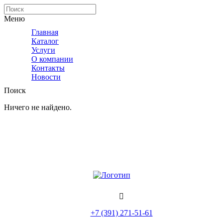
Меню
Главная
Каталог
Услуги
О компании
Контакты
Новости
Поиск
Ничего не найдено.
Политика конфиденциальности
Помощь
+7 (391) 271-51-61