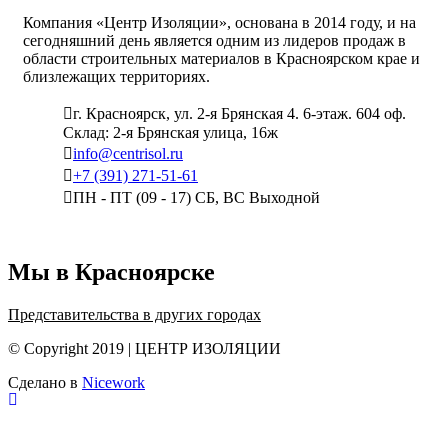
Компания «Центр Изоляции», основана в 2014 году, и на
сегодняшний день является одним из лидеров продаж в
области строительных материалов в Красноярском крае и
близлежащих территориях.
г. Красноярск, ул. 2-я Брянская 4. 6-этаж. 604 оф.
Склад: 2-я Брянская улица, 16ж
info@centrisol.ru
+7 (391) 271-51-61
ПН - ПТ (09 - 17) СБ, ВС Выходной
Мы в Красноярске
Представительства в других городах
© Copyright 2019 | ЦЕНТР ИЗОЛЯЦИИ
Сделано в
Nicework