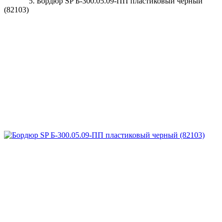
Бордюр SP Б-300.05.09-ПП пластиковый черный
(82103)