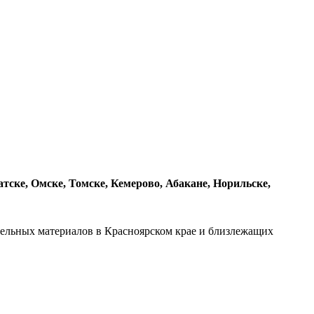
ске, Омске, Томске, Кемерово, Абакане, Норильске,
ительных материалов в Красноярском крае и близлежащих