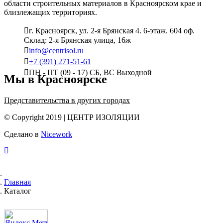
области строительных материалов в Красноярском крае и
близлежащих территориях.
г. Красноярск, ул. 2-я Брянская 4. 6-этаж. 604 оф.
Склад: 2-я Брянская улица, 16ж
info@centrisol.ru
+7 (391) 271-51-61
ПН - ПТ (09 - 17) СБ, ВС Выходной
Мы в Красноярске
Представительства в других городах
© Copyright 2019 | ЦЕНТР ИЗОЛЯЦИИ
Сделано в
Nicework
Главная
Каталог