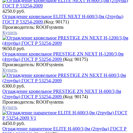
4250.0 руб.
Ограждение кровельное ELITE NEXT H-600/3,0м (2трубы)
ГОСТ Р 53254-2009
(Код:
90171
)
Производитель:
ROOFsystems
Купить
9650.0 руб.
Ограждение кровельное PRESTIGE ZN NEXT H-1200/3,0м
(4трубы) ГОСТ Р 53254-2009
(Код:
90175
)
Производитель:
ROOFsystems
Купить
6300.0 руб.
Ограждение кровельное PRESTIGE ZN NEXT H-600/3,0м
(2трубы) ГОСТ Р 53254-2009
(Код:
90174
)
Производитель:
ROOFsystems
Купить
4450.0 руб.
Ограждение парапетное ELITE H-600/3,0м (2трубы) ГОСТ Р