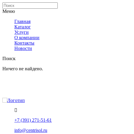
Меню
Главная
Каталог
Услуги
О компании
Контакты
Новости
Поиск
Ничего не найдено.
Политика конфиденциальности
Помощь
+7 (391) 271-51-61
info@centrisol.ru