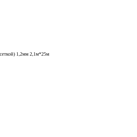
еткой) 1,2мм 2,1м*25м