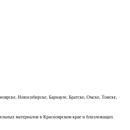
рске, Новосибирске, Барнауле, Братске, Омске, Томске,
ительных материалов в Красноярском крае и близлежащих