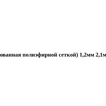
анная полиэфирной сеткой) 1,2мм 2,1