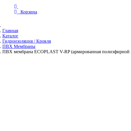
Корзина
Главная
Каталог
Гидроизоляция / Кровля
ПВХ Мембраны
ПВХ мембрана ECOPLAST V-RP (армированная полиэфирной с