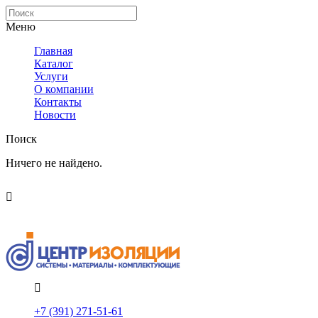
Меню
Главная
Каталог
Услуги
О компании
Контакты
Новости
Поиск
Ничего не найдено.
Политика конфиденциальности
Помощь
+7 (391) 271-51-61