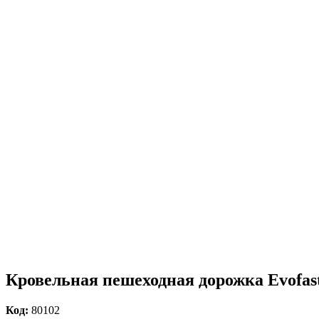
Кровельная пешеходная дорожка Evofas
Код:
80102