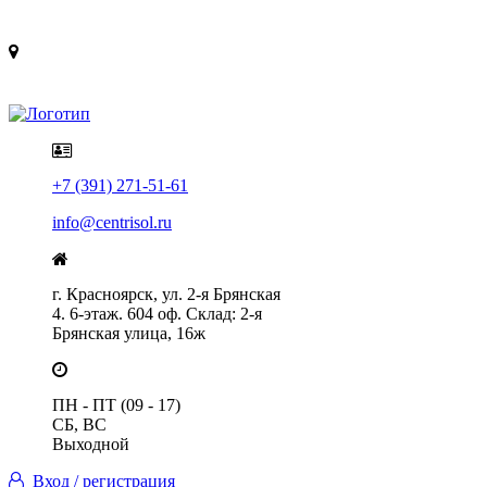
Политика конфиденциальности
Помощь
+7 (391) 271-51-61
info@centrisol.ru
г. Красноярск, ул. 2-я Брянская
4. 6-этаж. 604 оф. Склад: 2-я
Брянская улица, 16ж
ПН - ПТ (09 - 17)
СБ, ВС
Выходной
Вход / регистрация