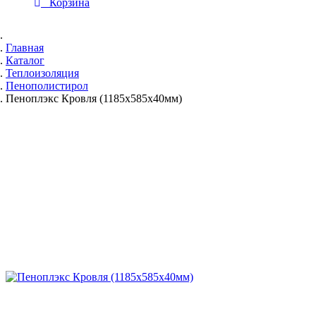
Корзина
Главная
Каталог
Теплоизоляция
Пенополистирол
Пеноплэкс Кровля (1185х585х40мм)