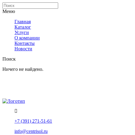
Меню
Главная
Каталог
Услуги
О компании
Контакты
Новости
Поиск
Ничего не найдено.
Политика конфиденциальности
Помощь
+7 (391) 271-51-61
info@centrisol.ru