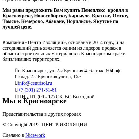
Мы рады предложить Вам купить Пеноплэкс кровля в
Красноярске, Новосибирске, Барнауле, Братске, Омске,
Томске, Кемерово, Абакане, Норильске, Якутске по
лучшей цене.
Компания «Центр Изоляции», основана в 2014 году, и на
сегодняшний день является одним из лидеров продаж в
области строительных материалов в Красноярском крае и
близлежащих территориях.
г. Красноярск, ул. 2-я Брянская 4. 6-этаж. 604 оф.
Склад: 2-я Брянская улица, 16ж
info@centrisol.ru
+7 (391) 271-51-61
ПН - ПТ (09 - 17) СБ, ВС Выходной
Мы в Красноярске
Представительства в других городах
© Copyright 2019 | ЦЕНТР ИЗОЛЯЦИИ
Сделано в
Nicework