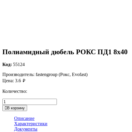
Полиамидный дюбель РОКС ПД1 8х40
Код:
55124
Производитель:
fastengroup (Рокс, Evofast)
руб.
Цена:
3.6
Количество:
В корзину
Описание
Характеристики
Документы