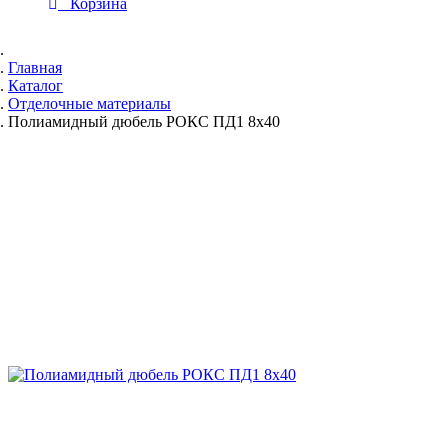
Корзина
Главная
Каталог
Отделочные материалы
Полиамидный дюбель РОКС ПД1 8х40