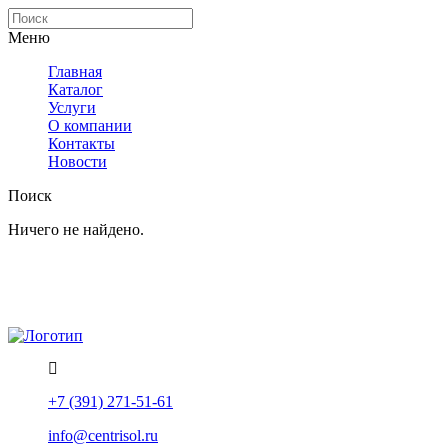
Меню
Главная
Каталог
Услуги
О компании
Контакты
Новости
Поиск
Ничего не найдено.
Политика конфиденциальности
Помощь
+7 (391) 271-51-61
info@centrisol.ru