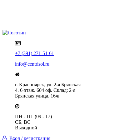
Политика конфиденциальности
Помощь
+7 (391) 271-51-61
info@centrisol.ru
г. Красноярск, ул. 2-я Брянская
4. 6-этаж. 604 оф. Склад: 2-я
Брянская улица, 16ж
ПН - ПТ (09 - 17)
СБ, ВС
Выходной
Вход / регистрация