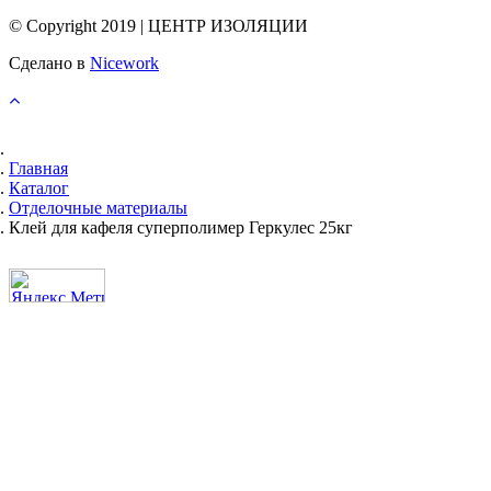
© Copyright 2019 | ЦЕНТР ИЗОЛЯЦИИ
Сделано в
Nicework
Главная
Каталог
Отделочные материалы
Клей для кафеля суперполимер Геркулес 25кг