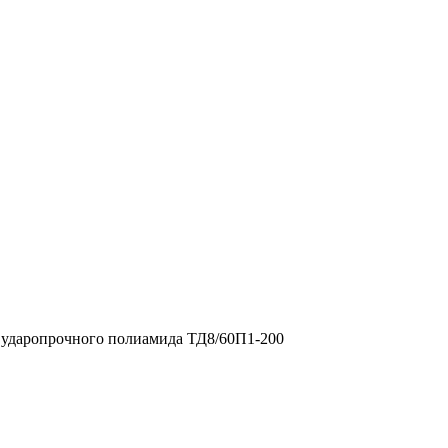
 ударопрочного полиамида ТД8/60П1-200