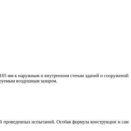
165 мм к наружным и внутренним стенам зданий и сооружений
ируемым воздушным зазором.
 проведенных испытаний. Особая формула конструкции и сам