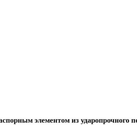
аспорным элементом из ударопрочного п