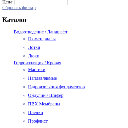
Цена:
Сбросить фильтр
Каталог
Водоотведение / Ландшафт
Геоматериалы
Лотки
Люки
Гидроизоляция / Кровля
Мастики
Наплавляемые
Гидроизоляция фундаментов
Ондулин / Шифер
ПВХ Мембраны
Пленки
Профлист