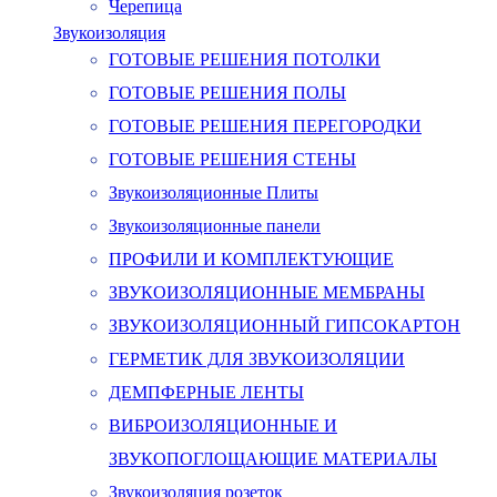
Черепица
Звукоизоляция
ГОТОВЫЕ РЕШЕНИЯ ПОТОЛКИ
ГОТОВЫЕ РЕШЕНИЯ ПОЛЫ
ГОТОВЫЕ РЕШЕНИЯ ПЕРЕГОРОДКИ
ГОТОВЫЕ РЕШЕНИЯ СТЕНЫ
Звукоизоляционные Плиты
Звукоизоляционные панели
ПРОФИЛИ И КОМПЛЕКТУЮЩИЕ
ЗВУКОИЗОЛЯЦИОННЫЕ МЕМБРАНЫ
ЗВУКОИЗОЛЯЦИОННЫЙ ГИПСОКАРТОН
ГЕРМЕТИК ДЛЯ ЗВУКОИЗОЛЯЦИИ
ДЕМПФЕРНЫЕ ЛЕНТЫ
ВИБРОИЗОЛЯЦИОННЫЕ И
ЗВУКОПОГЛОЩАЮЩИЕ МАТЕРИАЛЫ
Звукоизоляция розеток