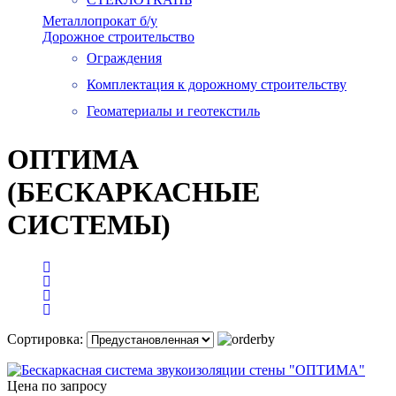
Металлопрокат б/у
Дорожное строительство
Ограждения
Комплектация к дорожному строительству
Геоматериалы и геотекстиль
ОПТИМА
(БЕСКАРКАСНЫЕ
СИСТЕМЫ)
Сортировка:
Цена по запросу