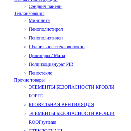
Сэндвич панели
Теплоизоляция
Минплита
Пенополистирол
Пенополиэтилен
Штапельное стекловолокно
Цилиндры / Маты
Полиизоцианурат PIR
Пеностекло
Прочие товары
ЭЛЕМЕНТЫ БЕЗОПАСНОСТИ КРОВЛИ
БОРГЕ
КРОВЕЛЬНАЯ ВЕНТИЛЯЦИЯ
ЭЛЕМЕНТЫ БЕЗОПАСНОСТИ КРОВЛИ
ROOFsystems
СТЕКЛОТКАНЬ