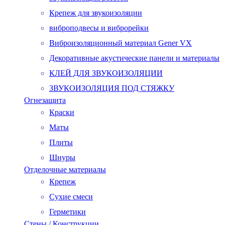
Крепеж для звукоизоляции
виброподвесы и виброрейки
Виброизоляционный материал Gener VX
Декоративные акустические панели и материалы
КЛЕЙ ДЛЯ ЗВУКОИЗОЛЯЦИИ
ЗВУКОИЗОЛЯЦИЯ ПОД СТЯЖКУ
Огнезащита
Краски
Маты
Плиты
Шнуры
Отделочные материалы
Крепеж
Сухие смеси
Герметики
Стены / Конструкции