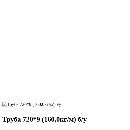
Труба 720*9 (160,0кг/м) б/у