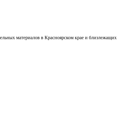
ительных материалов в Красноярском крае и близлежащих