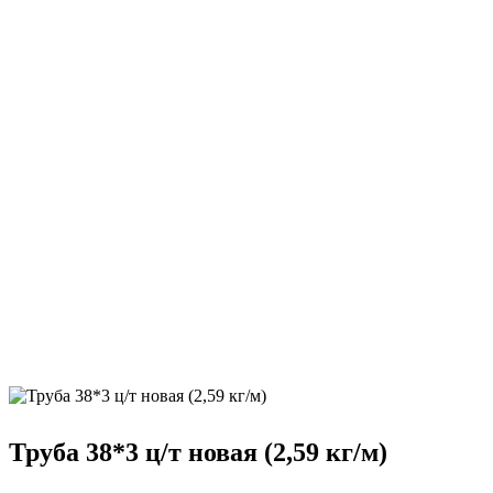
Труба 38*3 ц/т новая (2,59 кг/м)