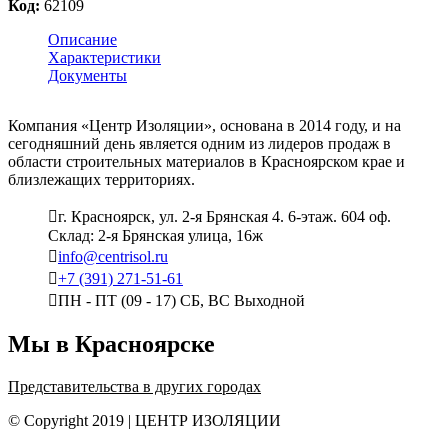
Код:
62109
Описание
Характеристики
Документы
Компания «Центр Изоляции», основана в 2014 году, и на
сегодняшний день является одним из лидеров продаж в
области строительных материалов в Красноярском крае и
близлежащих территориях.
г. Красноярск, ул. 2-я Брянская 4. 6-этаж. 604 оф.
Склад: 2-я Брянская улица, 16ж
info@centrisol.ru
+7 (391) 271-51-61
ПН - ПТ (09 - 17) СБ, ВС Выходной
Мы в Красноярске
Представительства в других городах
© Copyright 2019 | ЦЕНТР ИЗОЛЯЦИИ