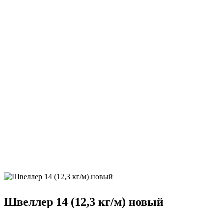
Швеллер 14 (12,3 кг/м) новый