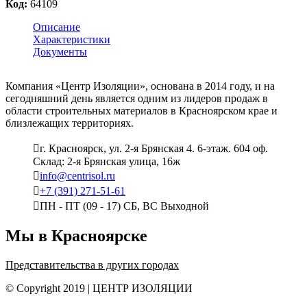
Код:
64109
Описание
Характеристики
Документы
Компания «Центр Изоляции», основана в 2014 году, и на
сегодняшний день является одним из лидеров продаж в
области строительных материалов в Красноярском крае и
близлежащих территориях.
г. Красноярск, ул. 2-я Брянская 4. 6-этаж. 604 оф.
Склад: 2-я Брянская улица, 16ж
info@centrisol.ru
+7 (391) 271-51-61
ПН - ПТ (09 - 17) СБ, ВС Выходной
Мы в Красноярске
Представительства в других городах
© Copyright 2019 | ЦЕНТР ИЗОЛЯЦИИ