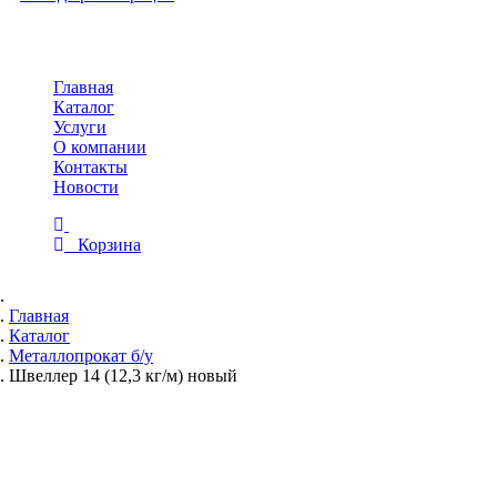
Toggle
navigation
Главная
Каталог
Услуги
О компании
Контакты
Новости
Корзина
Главная
Каталог
Металлопрокат б/у
Швеллер 14 (12,3 кг/м) новый