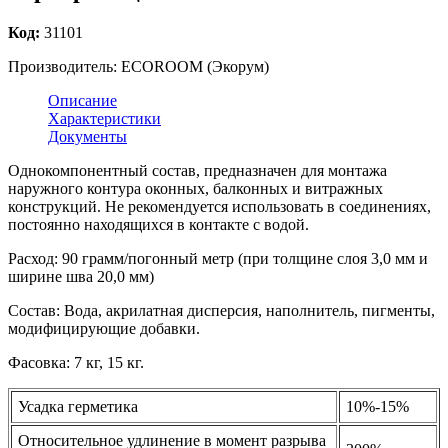
Код:
31101
Производитель:
ECOROOM (Экорум)
Описание
Характеристики
Документы
Однокомпонентный состав, предназначен для монтажа
наружного контура оконных, балконных и витражных
конструкций. Не рекомендуется использовать в соединениях,
постоянно находящихся в контакте с водой.
Расход: 90 грамм/погонный метр (при толщине слоя 3,0 мм и
ширине шва 20,0 мм)
Состав: Вода, акрилатная дисперсия, наполнитель, пигменты,
модифицирующие добавки.
Фасовка: 7 кг, 15 кг.
Усадка герметика
10%-15%
Относительное удлинение в момент разрыва