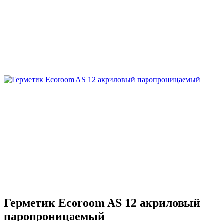
Герметик Ecoroom AS 12 акриловый
паропроницаемый