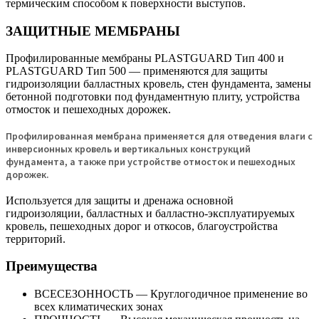
термическим способом к поверхности выступов.
ЗАЩИТНЫЕ МЕМБРАНЫ
Профилированные мембраны PLASTGUARD Тип 400 и
PLASTGUARD Тип 500 — применяются для защиты
гидроизоляции балластных кровель, стен фундамента, замены
бетонной подготовки под фундаментную плиту, устройства
отмосток и пешеходных дорожек.
Профилированная мембрана применяется для отведения влаги с
инверсионных кровель и вертикальных конструкций
фундамента, а также при устройстве отмосток и пешеходных
дорожек.
Используется для защиты и дренажа основной
гидроизоляции, балластных и балластно-эксплуатируемых
кровель, пешеходных дорог и откосов, благоустройства
территорий.
Преимущества
ВСЕСЕЗОННОСТЬ — Круглогодичное применение во
всех климатических зонах