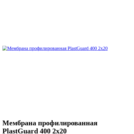
Мембрана профилированная
PlastGuard 400 2х20