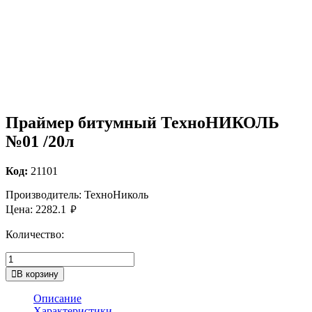
Праймер битумный ТехноНИКОЛЬ
№01 /20л
Код:
21101
Производитель:
ТехноНиколь
руб.
Цена:
2282.1
Количество:
В корзину
Описание
Характеристики