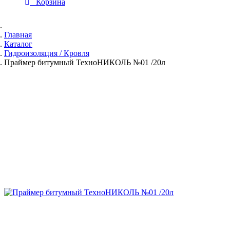
Корзина
Главная
Каталог
Гидроизоляция / Кровля
Праймер битумный ТехноНИКОЛЬ №01 /20л