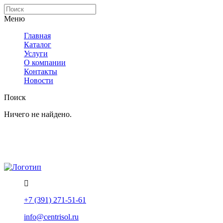
Меню
Главная
Каталог
Услуги
О компании
Контакты
Новости
Поиск
Ничего не найдено.
Политика конфиденциальности
Помощь
+7 (391) 271-51-61
info@centrisol.ru