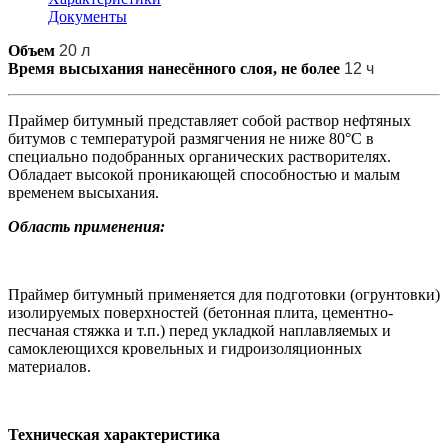
Документы
Объем
20 л
Время высыхания нанесённого слоя, не более
12 ч
Праймер битумный представляет собой раствор нефтяных
битумов с температурой размягчения не ниже 80°С в
специально подобранных органических растворителях.
Обладает высокой проникающей способностью и малым
временем высыхания.
Область применения:
Праймер битумный применяется для подготовки (огрунтовки)
изолируемых поверхностей (бетонная плита, цементно-
песчаная стяжка и т.п.) перед укладкой наплавляемых и
самоклеющихся кровельных и гидроизоляционных
материалов.
Техническая характеристика