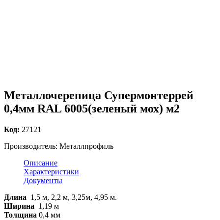
Металлочерепица Супермонтеррей
0,4мм RAL 6005(зеленый мох) м2
Код:
27121
Производитель:
Металлпрофиль
Описание
Характеристики
Документы
Длина
1,5 м, 2,2 м, 3,25м, 4,95 м.
Ширина
1,19 м
Толщина
0,4 мм