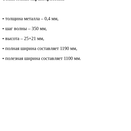
• толщина металла – 0,4 мм,
• шаг волны – 350 мм,
• высота – 25+21 мм,
• полная ширина составляет 1190 мм,
• полезная ширина составляет 1100 мм.