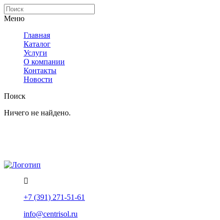
Меню
Главная
Каталог
Услуги
О компании
Контакты
Новости
Поиск
Ничего не найдено.
Политика конфиденциальности
Помощь
+7 (391) 271-51-61
info@centrisol.ru