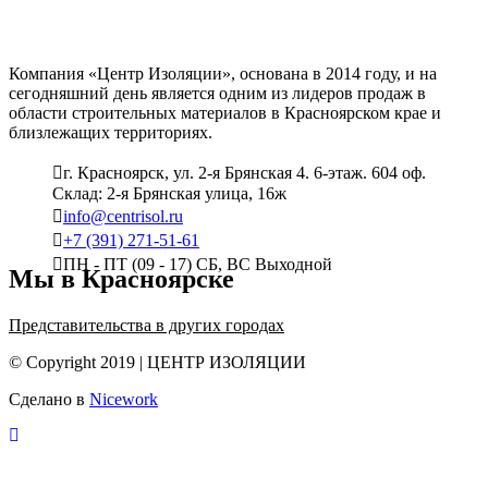
Компания «Центр Изоляции», основана в 2014 году, и на
сегодняшний день является одним из лидеров продаж в
области строительных материалов в Красноярском крае и
близлежащих территориях.
г. Красноярск, ул. 2-я Брянская 4. 6-этаж. 604 оф.
Склад: 2-я Брянская улица, 16ж
info@centrisol.ru
+7 (391) 271-51-61
ПН - ПТ (09 - 17) СБ, ВС Выходной
Мы в Красноярске
Представительства в других городах
© Copyright 2019 | ЦЕНТР ИЗОЛЯЦИИ
Сделано в
Nicework