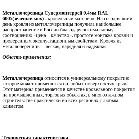
Металлочерепица Супермонтеррей 0,4мм RAL
6005(зеленый мох)
- кровельный материал. На сегодняшний
день кровля из металлочерепицы получила наибольшее
распространение в России благодаря оптимальному
соотношению «цена – качество», простоте монтажа кровли и
проверенным эксплуатационным свойствам. Кровля из
металлочерепицы – легкая, нарядная и надежная.
Область применения:
Металлочерепица
относится к универсальному покрытию,
которое может применяться на любых поверхностях крыш.
Этот материал применяется в качестве кровельного покрытия
на промышленных, торговых объектах, в многоэтажном
строительстве практически во всех регионах с любым
климатом.
Техническая характеристика