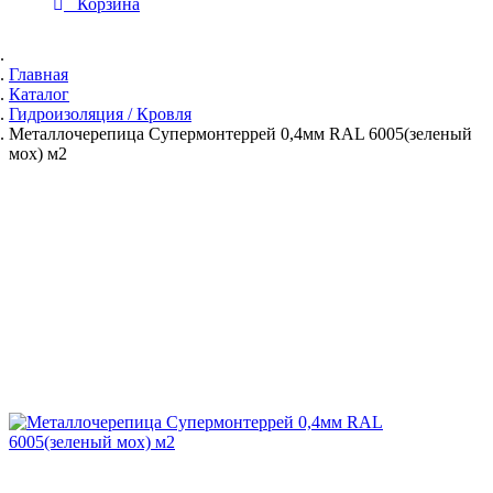
Корзина
Главная
Каталог
Гидроизоляция / Кровля
Металлочерепица Супермонтеррей 0,4мм RAL 6005(зеленый
мох) м2