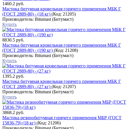
1460.2 руб.
Мастика битумная кровельная горячего применения МБК Г
(ГОСТ 2889-80) - (18 кг)
(Код:
21205
)
Производитель:
Bitumast (Битумаст)
Купить
8830.5 руб.
Мастика битумная кровельная горячего применения МБК Г
(ГОСТ 2889-80) - (190 кг)
(Код:
21208
)
Производитель:
Bitumast (Битумаст)
Купить
1395.2 руб.
Мастика битумная кровельная горячего применения МБК Г
(ГОСТ 2889-80) - (27 кг)
(Код:
21207
)
Производитель:
Bitumast (Битумаст)
Купить
3868.2 руб.
Мастика резинобитумная горячего применения МБР (ГОСТ
15836-79) (18 кг)
(Код:
21206
)
Производитель:
Bitumast (Битумаст)